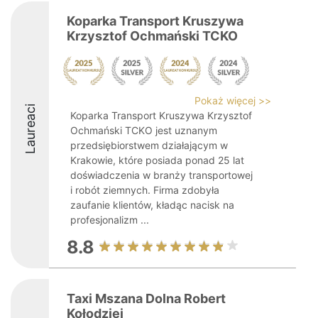
Koparka Transport Kruszywa
Krzysztof Ochmański TCKO
Pokaż więcej >>
Laureaci
Koparka Transport Kruszywa Krzysztof
Ochmański TCKO jest uznanym
przedsiębiorstwem działającym w
Krakowie, które posiada ponad 25 lat
doświadczenia w branży transportowej
i robót ziemnych. Firma zdobyła
zaufanie klientów, kładąc nacisk na
profesjonalizm ...
8.8
Taxi Mszana Dolna Robert
Kołodziej