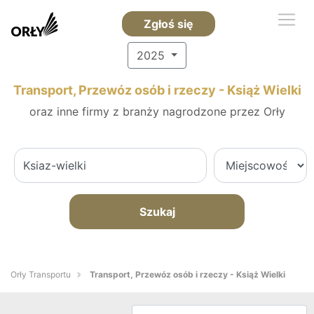
Zgłoś się
2025
Transport, Przewóz osób i rzeczy - Książ Wielki
oraz inne firmy z branży nagrodzone przez Orły
Szukaj
Orły Transportu
Transport, Przewóz osób i rzeczy - Książ Wielki