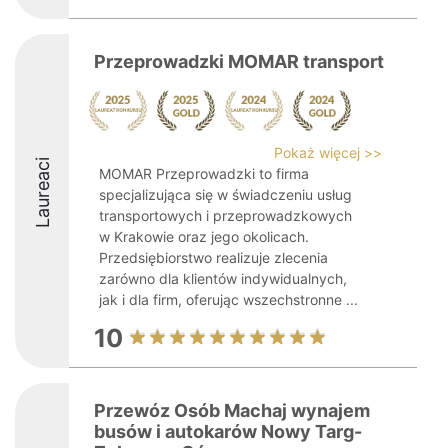
Przeprowadzki MOMAR transport
Pokaż więcej >>
Laureaci
MOMAR Przeprowadzki to firma
specjalizująca się w świadczeniu usług
transportowych i przeprowadzkowych
w Krakowie oraz jego okolicach.
Przedsiębiorstwo realizuje zlecenia
zarówno dla klientów indywidualnych,
jak i dla firm, oferując wszechstronne ...
10
Przewóz Osób Machaj wynajem
busów i autokarów Nowy Targ-