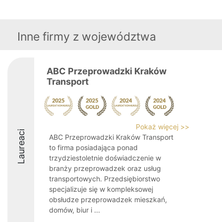
Inne firmy z województwa
ABC Przeprowadzki Kraków
Transport
Pokaż więcej >>
Laureaci
ABC Przeprowadzki Kraków Transport
to firma posiadająca ponad
trzydziestoletnie doświadczenie w
branży przeprowadzek oraz usług
transportowych. Przedsiębiorstwo
specjalizuje się w kompleksowej
obsłudze przeprowadzek mieszkań,
domów, biur i ...