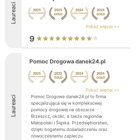
Laureaci
Pokaż więcej >>
9
Pomoc Drogowa danek24.pl
Pokaż więcej >>
Pomoc Drogowa danek24.pl to firma
Laureaci
specjalizująca się w kompleksowej
pomocy drogowej na obszarze
Brzeszcz, okolic, a także regionów
Małopolski i Śląska. Przedsiębiorstwo,
dzięki bogatemu doświadczeniu oraz
nowoczesnemu zapleczu