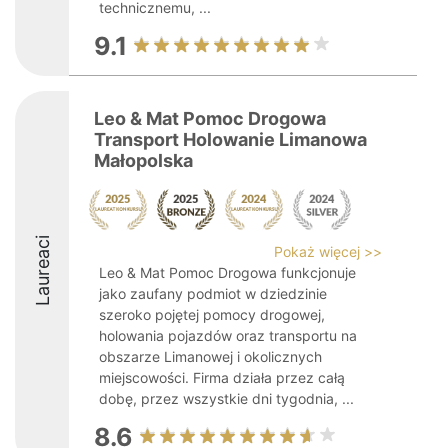
technicznemu, ...
9.1
Leo & Mat Pomoc Drogowa
Transport Holowanie Limanowa
Małopolska
Laureaci
Pokaż więcej >>
Leo & Mat Pomoc Drogowa funkcjonuje
jako zaufany podmiot w dziedzinie
szeroko pojętej pomocy drogowej,
holowania pojazdów oraz transportu na
obszarze Limanowej i okolicznych
miejscowości. Firma działa przez całą
dobę, przez wszystkie dni tygodnia, ...
8.6