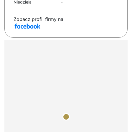
Niedziela
-
Zobacz profil firmy na