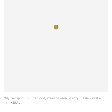
Orły Transportu
Transport, Przewóz osób i rzeczy - Biała Rawska
KERAL