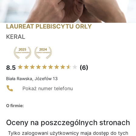
LAUREAT PLEBISCYTU ORŁY
KERAL
8.5
(6)
Biała Rawska, Józefów 13
Pokaż numer telefonu
O firmie:
Oceny na poszczególnych stronach
Tylko zalogowani użytkownicy maja dostęp do tych