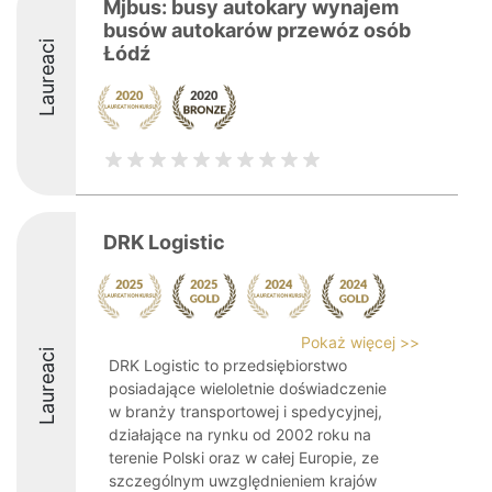
Mjbus: busy autokary wynajem
busów autokarów przewóz osób
Laureaci
Łódź
DRK Logistic
Pokaż więcej >>
Laureaci
DRK Logistic to przedsiębiorstwo
posiadające wieloletnie doświadczenie
w branży transportowej i spedycyjnej,
działające na rynku od 2002 roku na
terenie Polski oraz w całej Europie, ze
szczególnym uwzględnieniem krajów