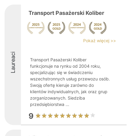
Transport Pasażerski Koliber
Pokaż więcej >>
Laureaci
Transport Pasażerski Koliber
funkcjonuje na rynku od 2004 roku,
specjalizując się w świadczeniu
wszechstronnych usług przewozu osób.
Swoją ofertę kieruje zarówno do
klientów indywidualnych, jak oraz grup
zorganizowanych. Siedziba
przedsiębiorstwa ...
9