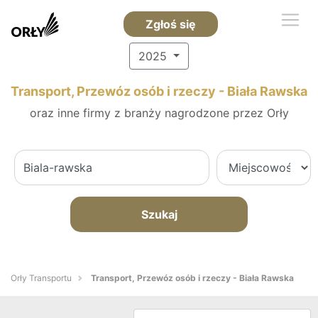
Zgłoś się
2025
Transport, Przewóz osób i rzeczy - Biała Rawska
oraz inne firmy z branży nagrodzone przez Orły
Szukaj
Orły Transportu
Transport, Przewóz osób i rzeczy - Biała Rawska