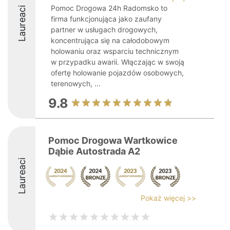
Pomoc Drogowa 24h Radomsko to
Laureaci
firma funkcjonująca jako zaufany
partner w usługach drogowych,
koncentrująca się na całodobowym
holowaniu oraz wsparciu technicznym
w przypadku awarii. Włączając w swoją
ofertę holowanie pojazdów osobowych,
terenowych, ...
9.8
Pomoc Drogowa Wartkowice
Dąbie Autostrada A2
Laureaci
Pokaż więcej >>