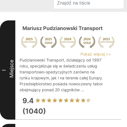
Mariusz Pudzianowski Transport
Pokaż więcej >>
Pudzianowski Transport, działający od 1997
Miejsce
roku, specjalizuje się w świadczeniu usług
I
transportowo-spedycyjnych zarówno na
rynku krajowym, jak i na terenie całej Europy.
Przedsiębiorstwo posiada nowoczesny tabor
obejmujący ponad 20 ciągników ...
9.4
(1040)