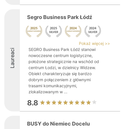
Segro Business Park Łódź
Pokaż więcej >>
SEGRO Business Park Łódź stanowi
Laureaci
nowoczesne centrum logistyczne,
położone strategicznie na wschód od
centrum Łodzi, w dzielnicy Widzew.
Obiekt charakteryzuje się bardzo
dobrym połączeniem z głównymi
trasami komunikacyjnymi,
zlokalizowanym w ...
8.8
BUSY do Niemiec Docelu