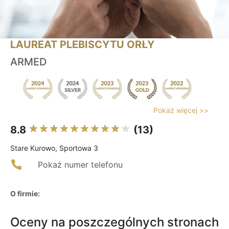
LAUREAT PLEBISCYTU ORŁY
ARMED
Pokaż więcej >>
8.8
(13)
Stare Kurowo, Sportowa 3
Pokaż numer telefonu
O firmie:
Oceny na poszczególnych stronach