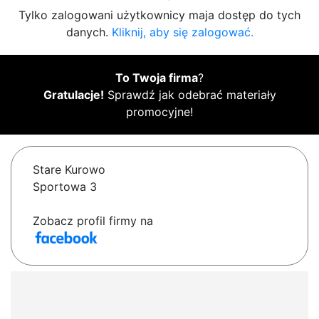
Tylko zalogowani użytkownicy maja dostęp do tych
danych.
Kliknij, aby się zalogować.
To Twoja firma
?
Gratulacje!
Sprawdź jak odebrać materiały
promocyjne!
Stare Kurowo
Sportowa 3
Zobacz profil firmy na