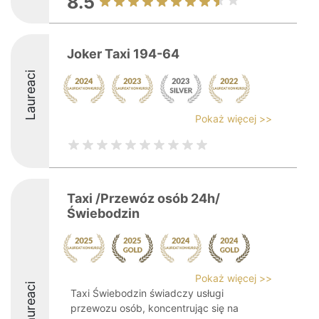
8.5
Joker Taxi 194-64
Laureaci
Pokaż więcej >>
Taxi /Przewóz osób 24h/
Świebodzin
Pokaż więcej >>
Laureaci
Taxi Świebodzin świadczy usługi
przewozu osób, koncentrując się na