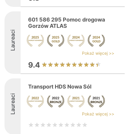
601 586 295 Pomoc drogowa
Gorzów ATLAS
Laureaci
Pokaż więcej >>
9.4
Transport HDS Nowa Sól
Laureaci
Pokaż więcej >>