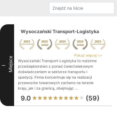
Wysoczański Transport-Logistyka
Pokaż więcej >>
Miejsce
Wysoczański Transport-Logistyka to rodzinne
przedsiębiorstwo z ponad ćwierćwiekowym
I
doświadczeniem w sektorze transportu i
spedycji. Firma koncentruje się na realizacji
przewozów towarowych zarówno na terenie
kraju, jak i za granicą, obejmując ...
9.0
(59)