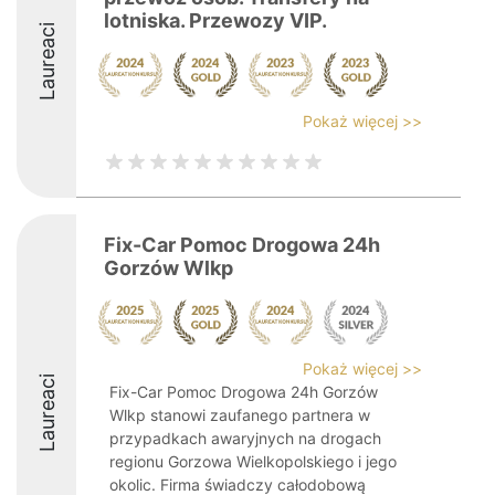
lotniska. Przewozy VIP.
Laureaci
Pokaż więcej >>
Fix-Car Pomoc Drogowa 24h
Gorzów Wlkp
Pokaż więcej >>
Laureaci
Fix-Car Pomoc Drogowa 24h Gorzów
Wlkp stanowi zaufanego partnera w
przypadkach awaryjnych na drogach
regionu Gorzowa Wielkopolskiego i jego
okolic. Firma świadczy całodobową