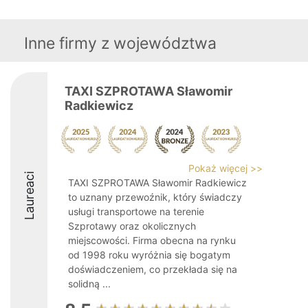
Inne firmy z województwa
TAXI SZPROTAWA Sławomir
Radkiewicz
Pokaż więcej >>
Laureaci
TAXI SZPROTAWA Sławomir Radkiewicz
to uznany przewoźnik, który świadczy
usługi transportowe na terenie
Szprotawy oraz okolicznych
miejscowości. Firma obecna na rynku
od 1998 roku wyróżnia się bogatym
doświadczeniem, co przekłada się na
solidną ...