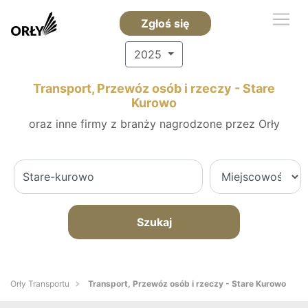
Zgłoś się
2025
Transport, Przewóz osób i rzeczy - Stare
Kurowo
oraz inne firmy z branży nagrodzone przez Orły
Szukaj
Orły Transportu
Transport, Przewóz osób i rzeczy - Stare Kurowo