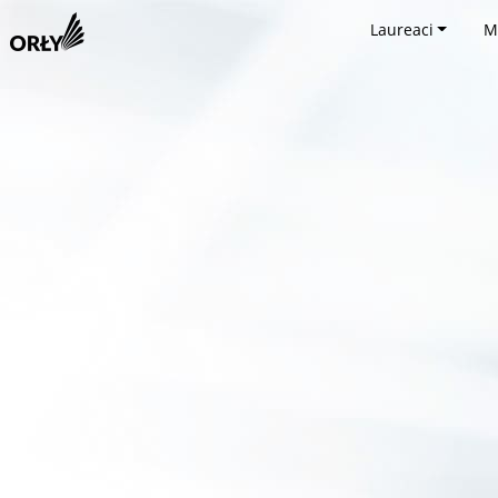
Laureaci
M