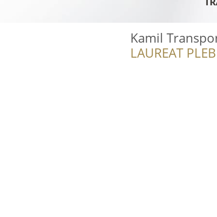
Kamil Transpo
LAUREAT PLEB