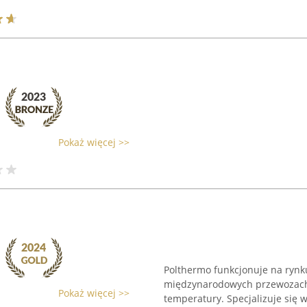
Pokaż więcej >>
Polthermo funkcjonuje na rynku
międzynarodowych przewozach
Pokaż więcej >>
temperatury. Specjalizuje się