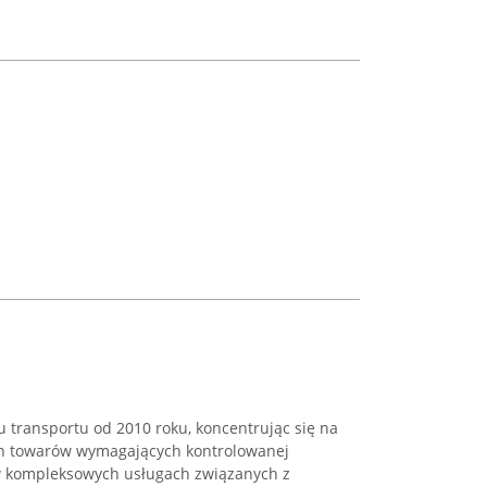
 transportu od 2010 roku, koncentrując się na
 towarów wymagających kontrolowanej
 w kompleksowych usługach związanych z