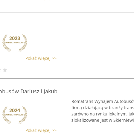
Pokaż więcej >>
busów Dariusz i Jakub
Romatrans Wynajem Autobusów
firmą działającą w branży tran
zarówno na rynku lokalnym, jak
zlokalizowane jest w Skierniewi
Pokaż więcej >>