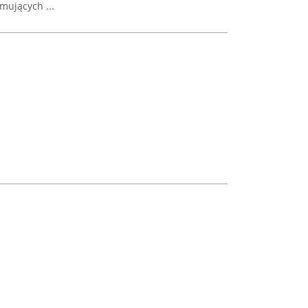
mujących ...