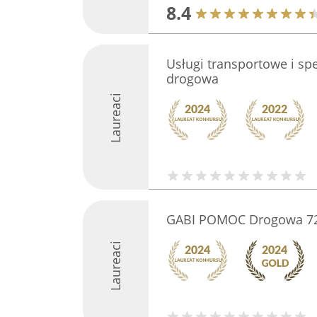
8.4
Usługi transportowe i s
drogowa
Laureaci
GABI POMOC Drogowa 7
Laureaci