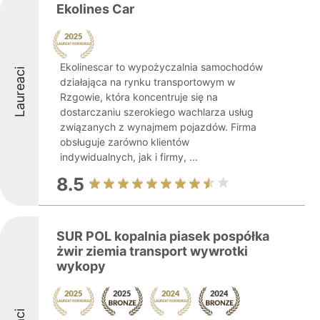
Ekolines Car
Ekolinescar to wypożyczalnia samochodów
Laureaci
działająca na rynku transportowym w
Rzgowie, która koncentruje się na
dostarczaniu szerokiego wachlarza usług
związanych z wynajmem pojazdów. Firma
obsługuje zarówno klientów
indywidualnych, jak i firmy, ...
8.5
SUR POL kopalnia piasek pospółka
żwir ziemia transport wywrotki
wykopy