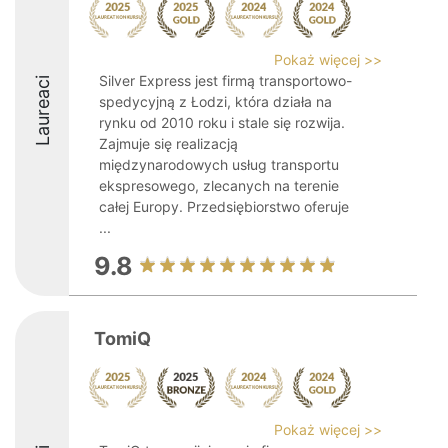
Pokaż więcej >>
Silver Express jest firmą transportowo-
Laureaci
spedycyjną z Łodzi, która działa na
rynku od 2010 roku i stale się rozwija.
Zajmuje się realizacją
międzynarodowych usług transportu
ekspresowego, zlecanych na terenie
całej Europy. Przedsiębiorstwo oferuje
...
9.8
TomiQ
Pokaż więcej >>