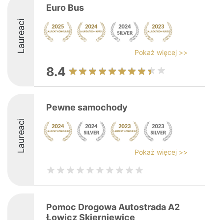
Euro Bus
Laureaci
Pokaż więcej >>
8.4
Pewne samochody
Laureaci
Pokaż więcej >>
Pomoc Drogowa Autostrada A2
Łowicz Skierniewice