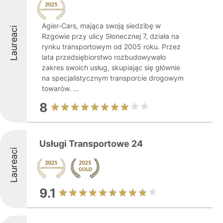
Agier-Cars, mająca swoją siedzibę w
Laureaci
Rzgowie przy ulicy Słonecznej 7, działa na
rynku transportowym od 2005 roku. Przez
lata przedsiębiorstwo rozbudowywało
zakres swoich usług, skupiając się głównie
na specjalistycznym transporcie drogowym
towarów. ...
8
Usługi Transportowe 24
Laureaci
9.1