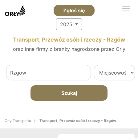
Zgłoś się
2025
Transport, Przewóz osób i rzeczy - Rzgów
oraz inne firmy z branży nagrodzone przez Orły
Szukaj
Orły Transportu
Transport, Przewóz osób i rzeczy - Rzgów