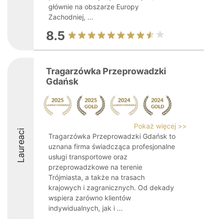
głównie na obszarze Europy
Zachodniej, ...
8.5
Tragarzówka Przeprowadzki
Gdańsk
Pokaż więcej >>
Laureaci
Tragarzówka Przeprowadzki Gdańsk to
uznana firma świadcząca profesjonalne
usługi transportowe oraz
przeprowadzkowe na terenie
Trójmiasta, a także na trasach
krajowych i zagranicznych. Od dekady
wspiera zarówno klientów
indywidualnych, jak i ...