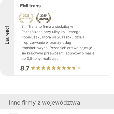
EMI trans
Emi Trans to firma z siedzibą w
Laureaci
Pszczółkach przy ulicy ks. Jerzego
Popiełuszki, która od 2011 roku działa
nieprzerwanie w branży usług
transportowych. Przedsiębiorstwo zajmuje
się krajowym przewozem ładunków o masie
do 3,5 tony, realizując ...
8.7
Inne firmy z województwa