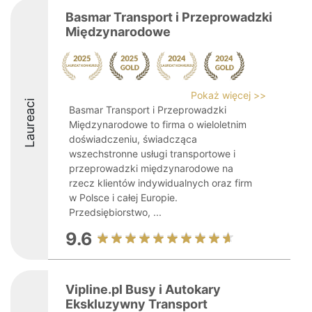
Basmar Transport i Przeprowadzki
Międzynarodowe
Pokaż więcej >>
Laureaci
Basmar Transport i Przeprowadzki
Międzynarodowe to firma o wieloletnim
doświadczeniu, świadcząca
wszechstronne usługi transportowe i
przeprowadzki międzynarodowe na
rzecz klientów indywidualnych oraz firm
w Polsce i całej Europie.
Przedsiębiorstwo, ...
9.6
Vipline.pl Busy i Autokary
Ekskluzywny Transport