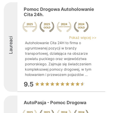
Pomoc Drogowa Autoholowanie
Cita 24h.
Pokaż więcej >>
Laureaci
Autoholowanie Cita 24H to firma o
ugruntowanej pozycji w branży
transportowej, działająca na obszarze
powiatu puckiego oraz województwa
pomorskiego. Zajmuje się świadczeniem
kompleksowej pomocy drogowej, w tym
holowaniem i przewozem pojazdów ...
9.5
AutoPasja - Pomoc Drogowa