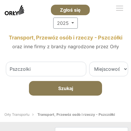
Zgłoś się
2025
Transport, Przewóz osób i rzeczy - Pszczółki
oraz inne firmy z branży nagrodzone przez Orły
Szukaj
Orły Transportu
Transport, Przewóz osób i rzeczy - Pszczółki