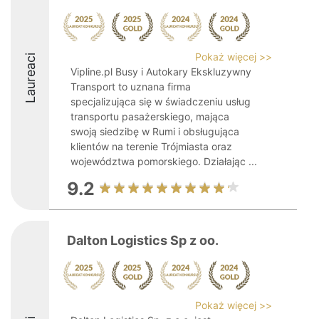
Pokaż więcej >>
Laureaci
Vipline.pl Busy i Autokary Ekskluzywny
Transport to uznana firma
specjalizująca się w świadczeniu usług
transportu pasażerskiego, mająca
swoją siedzibę w Rumi i obsługująca
klientów na terenie Trójmiasta oraz
województwa pomorskiego. Działając ...
9.2
Dalton Logistics Sp z oo.
Pokaż więcej >>