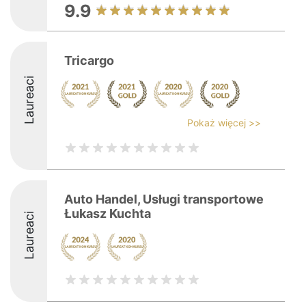
9.9
Tricargo
Laureaci
Pokaż więcej >>
Auto Handel, Usługi transportowe
Łukasz Kuchta
Laureaci