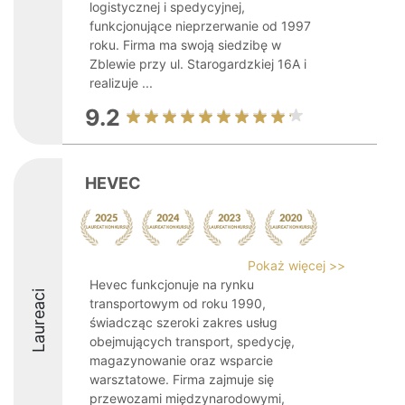
logistycznej i spedycyjnej,
funkcjonujące nieprzerwanie od 1997
roku. Firma ma swoją siedzibę w
Zblewie przy ul. Starogardzkiej 16A i
realizuje ...
9.2
HEVEC
Pokaż więcej >>
Hevec funkcjonuje na rynku
Laureaci
transportowym od roku 1990,
świadcząc szeroki zakres usług
obejmujących transport, spedycję,
magazynowanie oraz wsparcie
warsztatowe. Firma zajmuje się
przewozami międzynarodowymi,