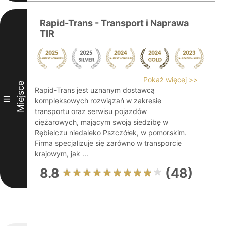
Rapid-Trans - Transport i Naprawa
TIR
Pokaż więcej >>
Miejsce
Rapid-Trans jest uznanym dostawcą
III
kompleksowych rozwiązań w zakresie
transportu oraz serwisu pojazdów
ciężarowych, mającym swoją siedzibę w
Rębielczu niedaleko Pszczółek, w pomorskim.
Firma specjalizuje się zarówno w transporcie
krajowym, jak ...
8.8
(48)