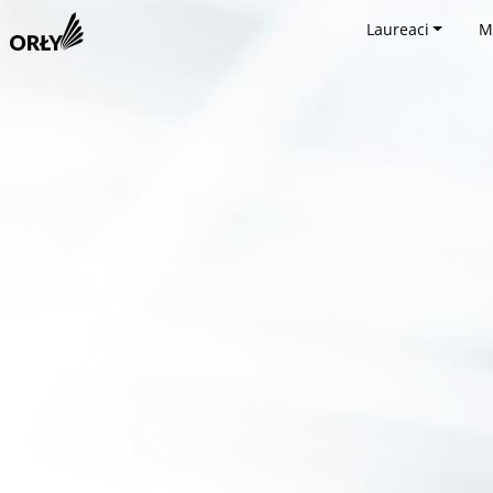
Laureaci
M