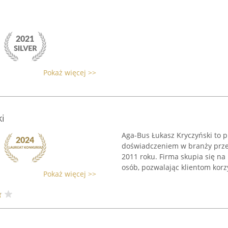
Pokaż więcej >>
i
Aga-Bus Łukasz Kryczyński to p
doświadczeniem w branży prze
2011 roku. Firma skupia się n
osób, pozwalając klientom korz
Pokaż więcej >>