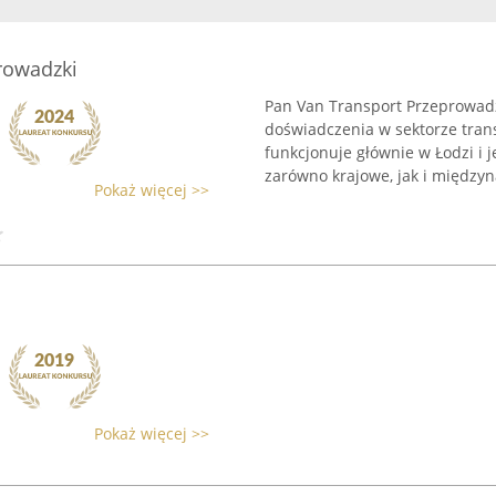
rowadzki
Pan Van Transport Przeprowadz
doświadczenia w sektorze tran
funkcjonuje głównie w Łodzi i j
zarówno krajowe, jak i międzyn
Pokaż więcej >>
Pokaż więcej >>