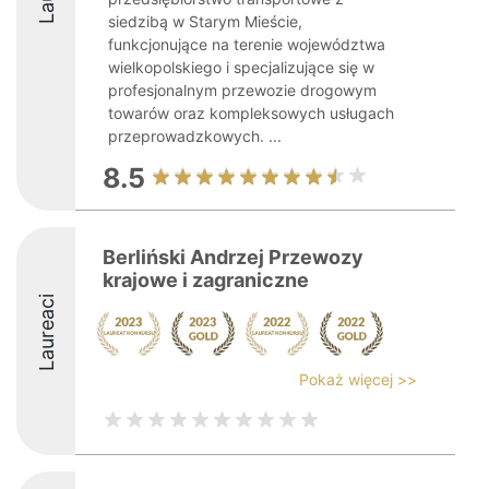
siedzibą w Starym Mieście,
funkcjonujące na terenie województwa
wielkopolskiego i specjalizujące się w
profesjonalnym przewozie drogowym
towarów oraz kompleksowych usługach
przeprowadzkowych. ...
8.5
Berliński Andrzej Przewozy
krajowe i zagraniczne
Laureaci
Pokaż więcej >>