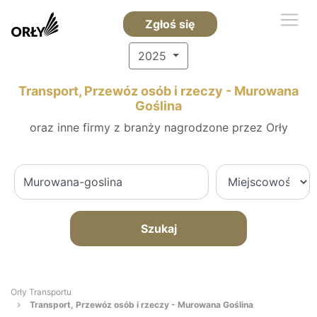
Zgłoś się
2025
Transport, Przewóz osób i rzeczy - Murowana
Goślina
oraz inne firmy z branży nagrodzone przez Orły
Szukaj
Orły Transportu
Transport, Przewóz osób i rzeczy - Murowana Goślina