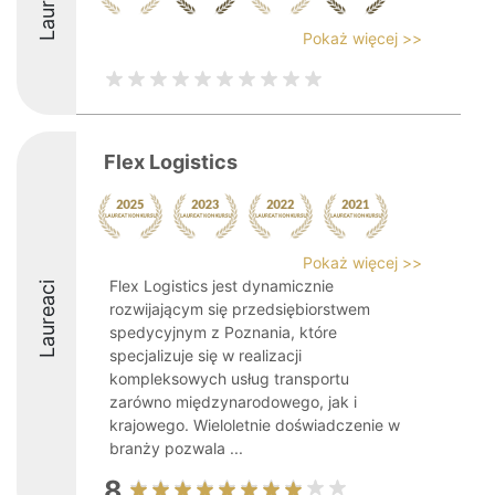
Laureaci
Pokaż więcej >>
Flex Logistics
Pokaż więcej >>
Flex Logistics jest dynamicznie
Laureaci
rozwijającym się przedsiębiorstwem
spedycyjnym z Poznania, które
specjalizuje się w realizacji
kompleksowych usług transportu
zarówno międzynarodowego, jak i
krajowego. Wieloletnie doświadczenie w
branży pozwala ...
8