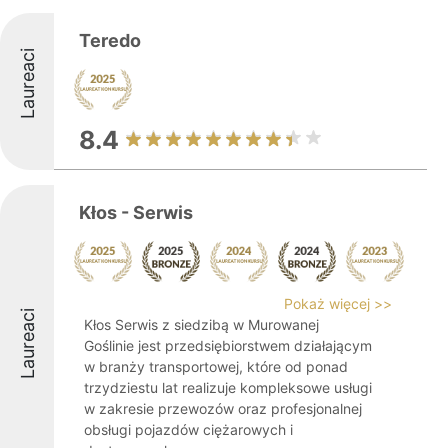
Teredo
Laureaci
8.4
Kłos - Serwis
Pokaż więcej >>
Laureaci
Kłos Serwis z siedzibą w Murowanej
Goślinie jest przedsiębiorstwem działającym
w branży transportowej, które od ponad
trzydziestu lat realizuje kompleksowe usługi
w zakresie przewozów oraz profesjonalnej
obsługi pojazdów ciężarowych i