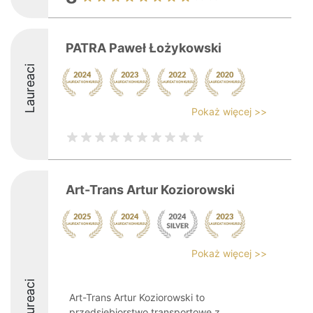
PATRA Paweł Łożykowski
Laureaci
Pokaż więcej >>
Art-Trans Artur Koziorowski
Pokaż więcej >>
Laureaci
Art-Trans Artur Koziorowski to
przedsiębiorstwo transportowe z