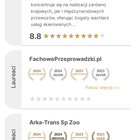
koncentruje się na realizacji zarówno
krajowych, jak i międzynarodowych
przewozów, oferując bogaty wachlarz
usług skierowanych ...
8.8
FachowePrzeprowadzki.pl
Laureaci
Pokaż więcej >>
Arka-Trans Sp Zoo