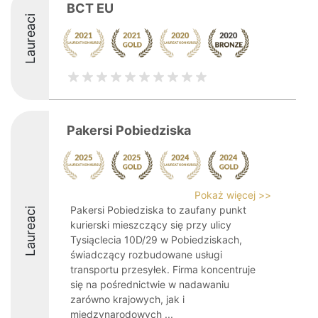
BCT EU
Laureaci
Pakersi Pobiedziska
Pokaż więcej >>
Pakersi Pobiedziska to zaufany punkt
Laureaci
kurierski mieszczący się przy ulicy
Tysiąclecia 10D/29 w Pobiedziskach,
świadczący rozbudowane usługi
transportu przesyłek. Firma koncentruje
się na pośrednictwie w nadawaniu
zarówno krajowych, jak i
międzynarodowych ...