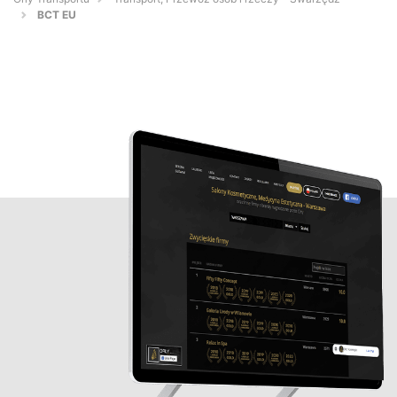
BCT EU