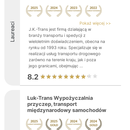
Pokaż więcej >>
Laureaci
J.K.-Trans jest firmą działającą w
branży transportu i spedycji z
wieloletnim doświadczeniem, obecna na
rynku od 1993 roku. Specjalizuje się w
realizacji usług transportu drogowego
zarówno na terenie kraju, jak i poza
jego granicami, obejmując ...
8.2
Luk-Trans Wypożyczalnia
przyczep, transport
międzynarodowy samochodów