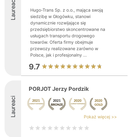
Laureaci
Hugo-Trans Sp. z o.o., mająca swoją
siedzibę w Głogówku, stanowi
dynamicznie rozwijające się
przedsiębiorstwo skoncentrowane na
usługach transportu drogowego
towarów. Oferta firmy obejmuje
przewozy realizowane zarówno w
Polsce, jak i profesjonalny ...
9.7
PORJOT Jerzy Pordzik
Laureaci
Pokaż więcej >>