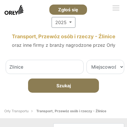
Zgłoś się
2025
Transport, Przewóz osób i rzeczy - Źlinice
oraz inne firmy z branży nagrodzone przez Orły
Szukaj
Orły Transportu
Transport, Przewóz osób i rzeczy - Źlinice