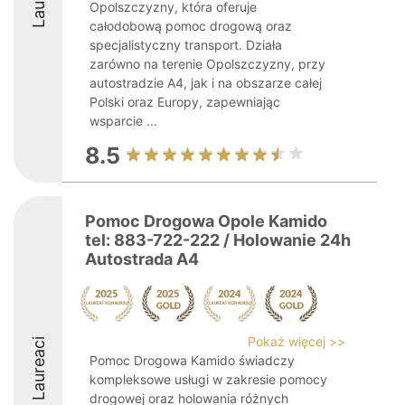
Opolszczyzny, która oferuje
całodobową pomoc drogową oraz
specjalistyczny transport. Działa
zarówno na terenie Opolszczyzny, przy
autostradzie A4, jak i na obszarze całej
Polski oraz Europy, zapewniając
wsparcie ...
8.5
Pomoc Drogowa Opole Kamido
tel: 883-722-222 / Holowanie 24h
Autostrada A4
Pokaż więcej >>
Laureaci
Pomoc Drogowa Kamido świadczy
kompleksowe usługi w zakresie pomocy
drogowej oraz holowania różnych