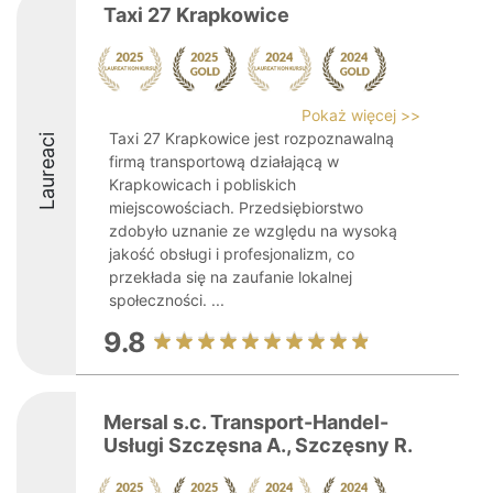
Taxi 27 Krapkowice
Pokaż więcej >>
Taxi 27 Krapkowice jest rozpoznawalną
Laureaci
firmą transportową działającą w
Krapkowicach i pobliskich
miejscowościach. Przedsiębiorstwo
zdobyło uznanie ze względu na wysoką
jakość obsługi i profesjonalizm, co
przekłada się na zaufanie lokalnej
społeczności. ...
9.8
Mersal s.c. Transport-Handel-
Usługi Szczęsna A., Szczęsny R.