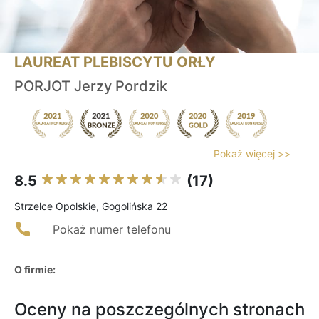
LAUREAT PLEBISCYTU ORŁY
PORJOT Jerzy Pordzik
Pokaż więcej >>
8.5
(17)
Strzelce Opolskie, Gogolińska 22
Pokaż numer telefonu
O firmie:
Oceny na poszczególnych stronach