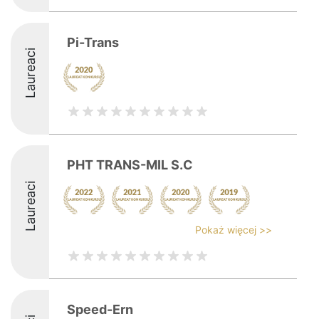
Pi-Trans
Laureaci
PHT TRANS-MIL S.C
Laureaci
Pokaż więcej >>
Speed-Ern