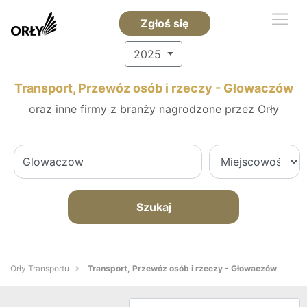
Zgłoś się
2025
Transport, Przewóz osób i rzeczy - Głowaczów
oraz inne firmy z branży nagrodzone przez Orły
Szukaj
Orły Transportu
Transport, Przewóz osób i rzeczy - Głowaczów