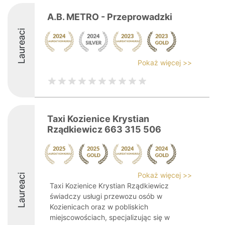
A.B. METRO - Przeprowadzki
Laureaci
Pokaż więcej >>
Taxi Kozienice Krystian
Rządkiewicz 663 315 506
Pokaż więcej >>
Laureaci
Taxi Kozienice Krystian Rządkiewicz
świadczy usługi przewozu osób w
Kozienicach oraz w pobliskich
miejscowościach, specjalizując się w