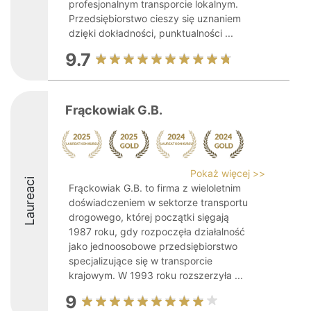
profesjonalnym transporcie lokalnym.
Przedsiębiorstwo cieszy się uznaniem
dzięki dokładności, punktualności ...
9.7
Frąckowiak G.B.
Pokaż więcej >>
Laureaci
Frąckowiak G.B. to firma z wieloletnim
doświadczeniem w sektorze transportu
drogowego, której początki sięgają
1987 roku, gdy rozpoczęła działalność
jako jednoosobowe przedsiębiorstwo
specjalizujące się w transporcie
krajowym. W 1993 roku rozszerzyła ...
9