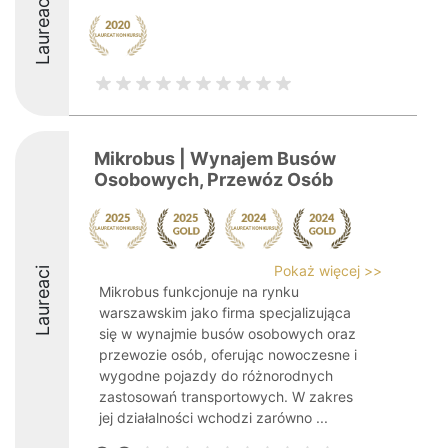
Laureaci
Mikrobus | Wynajem Busów
Osobowych, Przewóz Osób
Pokaż więcej >>
Laureaci
Mikrobus funkcjonuje na rynku
warszawskim jako firma specjalizująca
się w wynajmie busów osobowych oraz
przewozie osób, oferując nowoczesne i
wygodne pojazdy do różnorodnych
zastosowań transportowych. W zakres
jej działalności wchodzi zarówno ...