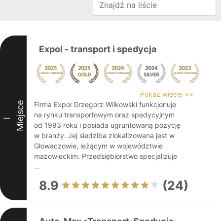
Expol - transport i spedycja
Pokaż więcej >>
Miejsce
Firma Expol Grzegorz Wilkowski funkcjonuje
na rynku transportowym oraz spedycyjnym
I
od 1993 roku i posiada ugruntowaną pozycję
w branży. Jej siedziba zlokalizowana jest w
Głowaczowie, leżącym w województwie
mazowieckim. Przedsiębiorstwo specjalizuje
...
8.9
(24)