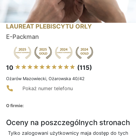
LAUREAT PLEBISCYTU ORŁY
E-Packman
10
(115)
Ożarów Mazowiecki, Ożarowska 40/42
Pokaż numer telefonu
O firmie:
Oceny na poszczególnych stronach
Tylko zalogowani użytkownicy maja dostęp do tych