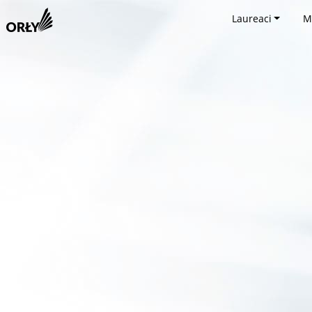
Laureaci
M