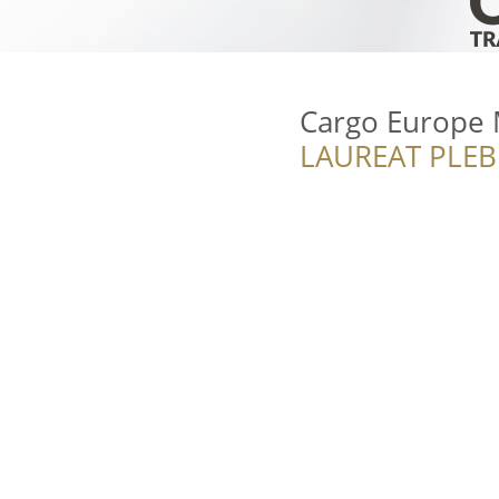
Cargo Europe 
LAUREAT PLEB