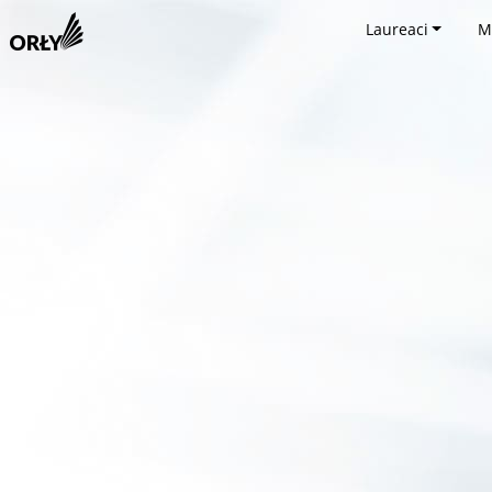
Laureaci
M