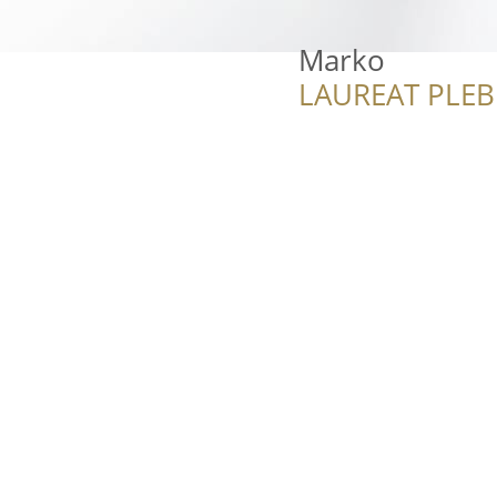
Marko
LAUREAT PLEB