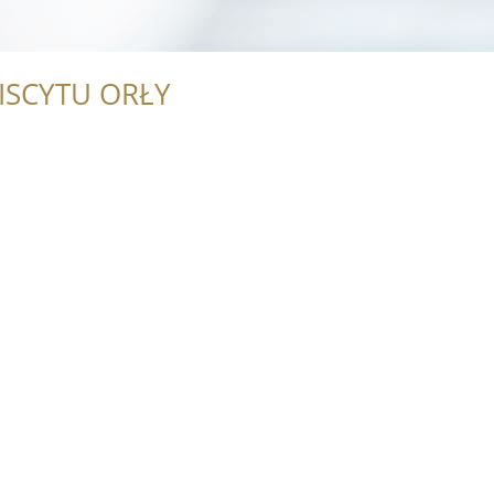
ISCYTU ORŁY