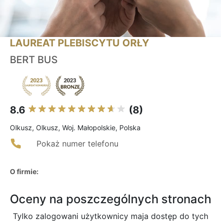
LAUREAT PLEBISCYTU ORŁY
BERT BUS
8.6
(8)
Olkusz, Olkusz, Woj. Małopolskie, Polska
Pokaż numer telefonu
O firmie:
Oceny na poszczególnych stronach
Tylko zalogowani użytkownicy maja dostęp do tych