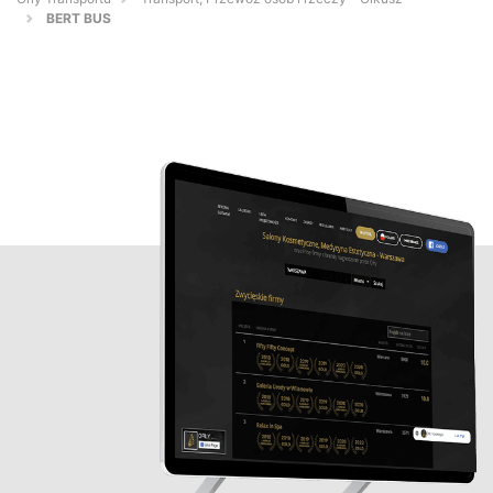
BERT BUS