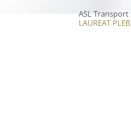
ASL Transport S
LAUREAT PLEB