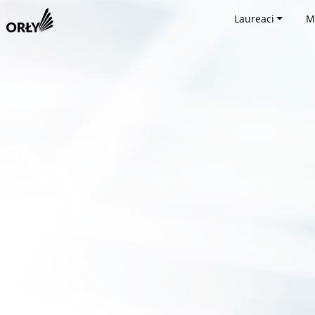
Laureaci
M