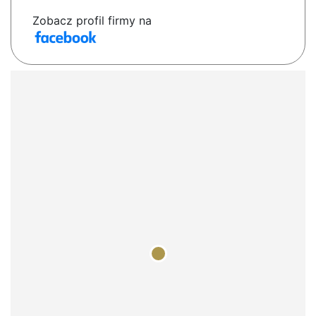
Zobacz profil firmy na