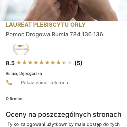
LAUREAT PLEBISCYTU ORŁY
Pomoc Drogowa Rumia 784 136 136
8.5
(5)
Rumia, Dębogórska
Pokaż numer telefonu
O firmie:
Oceny na poszczególnych stronach
Tylko zalogowani użytkownicy maja dostęp do tych