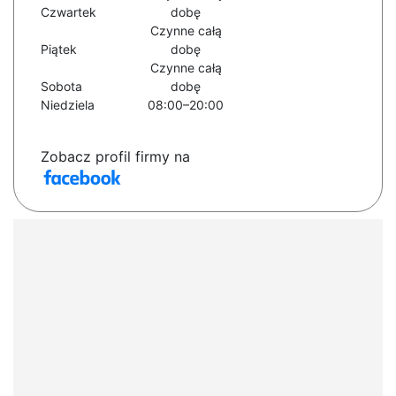
Czwartek
dobę
Czynne całą
Piątek
dobę
Czynne całą
Sobota
dobę
Niedziela
08:00–20:00
Zobacz profil firmy na