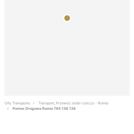
Orły Transportu
Transport, Przewóz osób i rzeczy - Rumia
Pomoc Drogowa Rumia 784 136 136