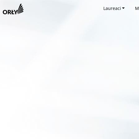
Laureaci
M