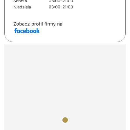
Sobota
08:00–21:00
Niedziela
08:00–21:00
Zobacz profil firmy na