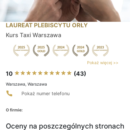
LAUREAT PLEBISCYTU ORŁY
Kurs Taxi Warszawa
Pokaż więcej >>
10
(43)
Warszawa, Warszawa
Pokaż numer telefonu
O firmie:
Oceny na poszczególnych stronach