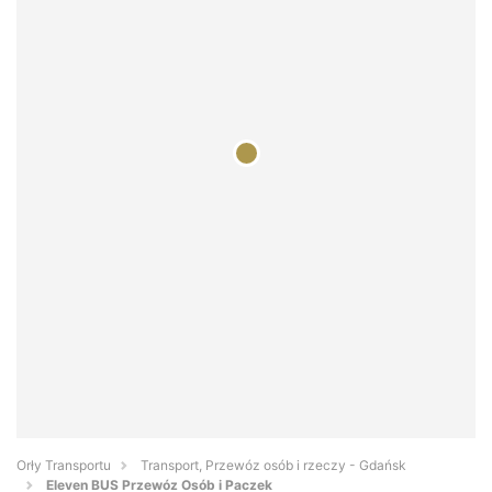
Orły Transportu
Transport, Przewóz osób i rzeczy - Gdańsk
Eleven BUS Przewóz Osób i Paczek