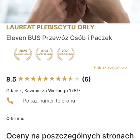
LAUREAT PLEBISCYTU ORŁY
Eleven BUS Przewóz Osób i Paczek
Pokaż więcej >>
8.5
(6)
Gdańsk, Kazimierza Wielkiego 17B/7
Pokaż numer telefonu
O firmie:
Oceny na poszczególnych stronach