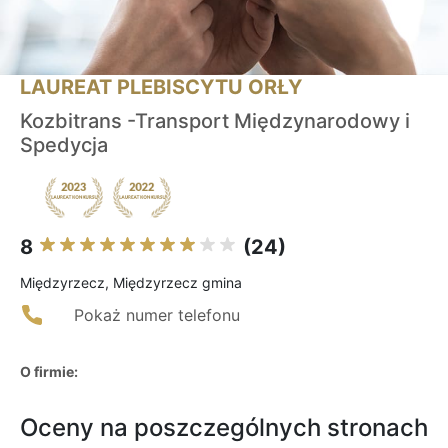
LAUREAT PLEBISCYTU ORŁY
Kozbitrans -Transport Międzynarodowy i
Spedycja
8
(24)
Międzyrzecz, Międzyrzecz gmina
Pokaż numer telefonu
O firmie:
Oceny na poszczególnych stronach