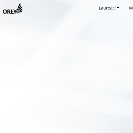
Laureaci
M