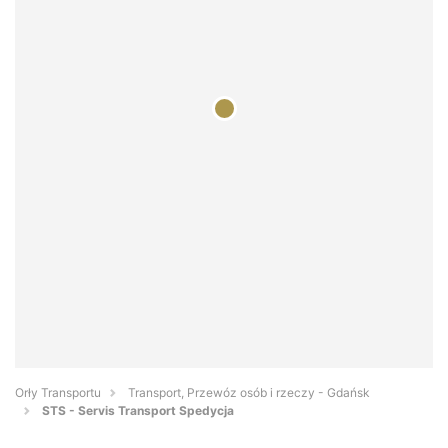
Orły Transportu
Transport, Przewóz osób i rzeczy - Gdańsk
STS - Servis Transport Spedycja