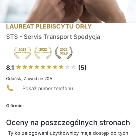
LAUREAT PLEBISCYTU ORŁY
STS - Servis Transport Spedycja
8.1
(5)
Gdańsk, Zawodzie 20A
Pokaż numer telefonu
O firmie:
Oceny na poszczególnych stronach
Tylko zalogowani użytkownicy maja dostęp do tych