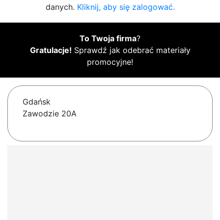
danych.
Kliknij, aby się zalogować.
To Twoja firma
?
Gratulacje!
Sprawdź jak odebrać materiały
promocyjne!
Gdańsk
Zawodzie 20A