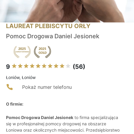
LAUREAT PLEBISCYTU ORŁY
Pomoc Drogowa Daniel Jesionek
9
(56)
Łoniów, Łoniów
Pokaż numer telefonu
O firmie:
Pomoc Drogowa Daniel Jesionek
to firma specjalizująca
się w profesjonalnej pomocy drogowej na obszarze
Łoniowa oraz okolicznych miejscowości. Przedsiębiorstwo