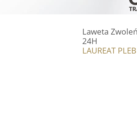
Laweta Zwoleń
24H
LAUREAT PLEB