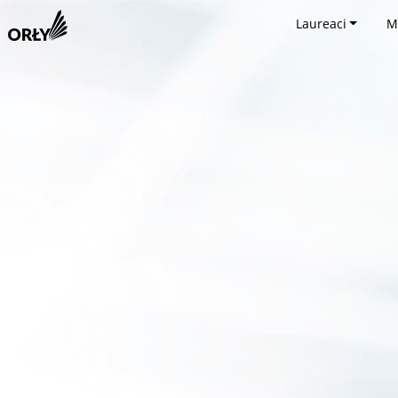
Laureaci
M