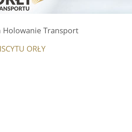
 Holowanie Transport
ISCYTU ORŁY