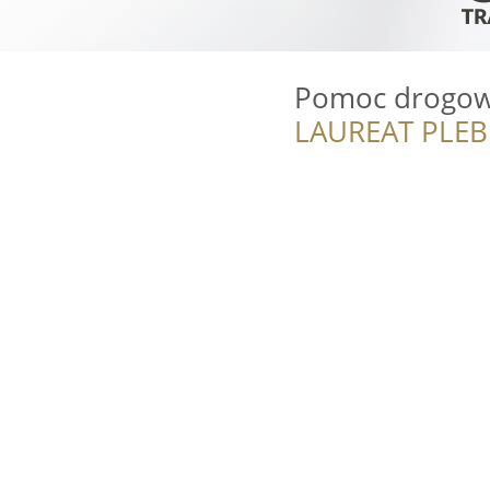
Pomoc drogow
LAUREAT PLEB