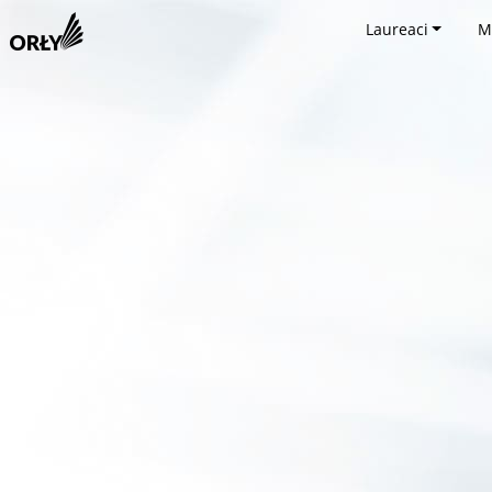
Laureaci
M