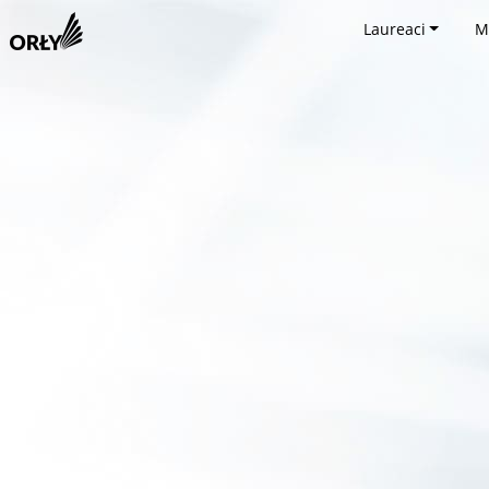
Laureaci
M