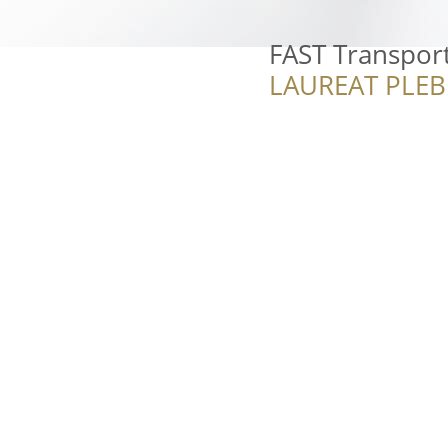
FAST Transport
LAUREAT PLEB