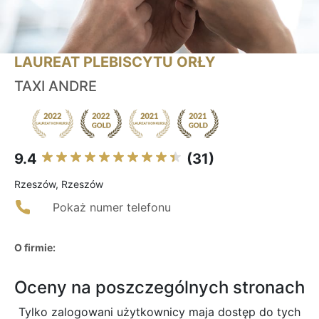
LAUREAT PLEBISCYTU ORŁY
TAXI ANDRE
9.4
(31)
Rzeszów, Rzeszów
Pokaż numer telefonu
O firmie:
Oceny na poszczególnych stronach
Tylko zalogowani użytkownicy maja dostęp do tych