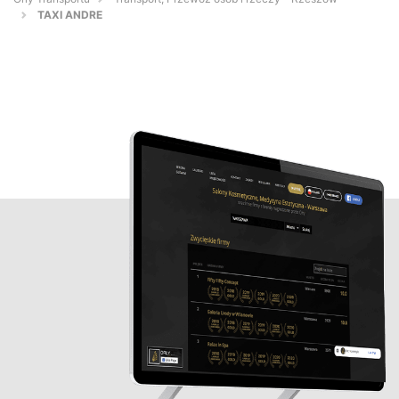
TAXI ANDRE