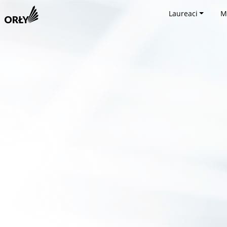
Laureaci
M