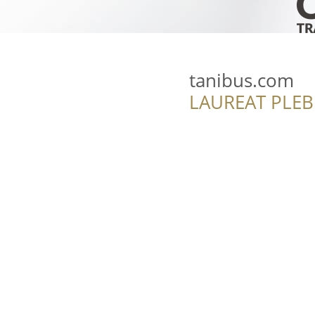
tanibus.com
LAUREAT PLEB