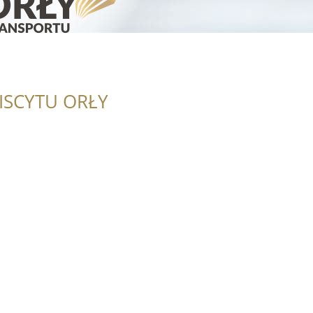
ISCYTU ORŁY