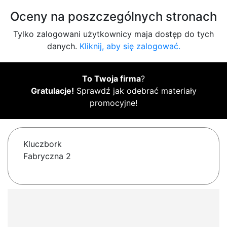
Oceny na poszczególnych stronach
Tylko zalogowani użytkownicy maja dostęp do tych
danych.
Kliknij, aby się zalogować.
To Twoja firma
?
Gratulacje!
Sprawdź jak odebrać materiały
promocyjne!
Kluczbork
Fabryczna 2