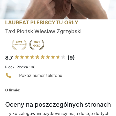
LAUREAT PLEBISCYTU ORŁY
Taxi Płońsk Wiesław Zgrzębski
8.7
(9)
Płock, Płocka 108
Pokaż numer telefonu
O firmie:
Oceny na poszczególnych stronach
Tylko zalogowani użytkownicy maja dostęp do tych