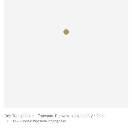
Orły Transportu
Transport, Przewóz osób i rzeczy - Płock
Taxi Płońsk Wiesław Zgrzębski