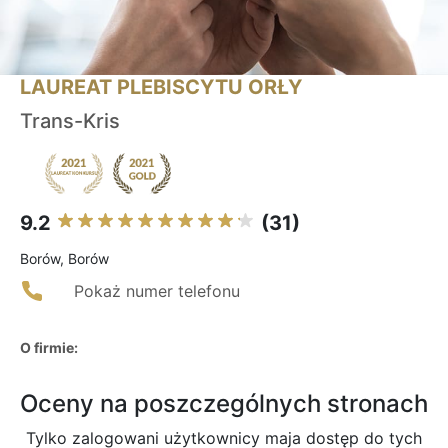
LAUREAT PLEBISCYTU ORŁY
Trans-Kris
9.2
(31)
Borów, Borów
Pokaż numer telefonu
O firmie:
Oceny na poszczególnych stronach
Tylko zalogowani użytkownicy maja dostęp do tych