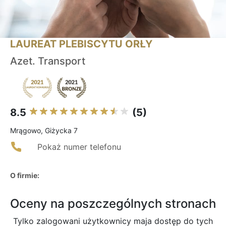
LAUREAT PLEBISCYTU ORŁY
Azet. Transport
8.5
(5)
Mrągowo, Giżycka 7
Pokaż numer telefonu
O firmie:
Oceny na poszczególnych stronach
Tylko zalogowani użytkownicy maja dostęp do tych