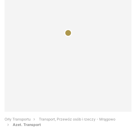
Orły Transportu
Transport, Przewóz osób i rzeczy - Mrągowo
Azet. Transport