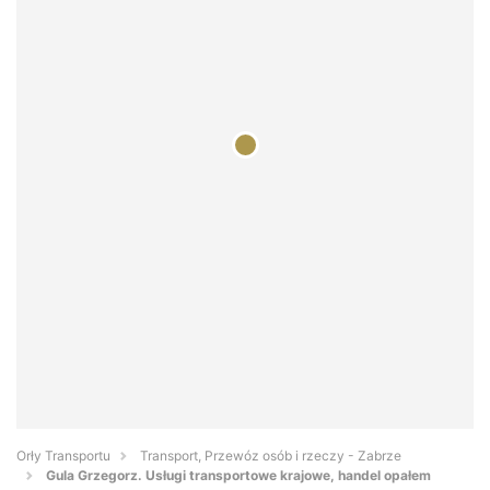
Orły Transportu
Transport, Przewóz osób i rzeczy - Zabrze
Gula Grzegorz. Usługi transportowe krajowe, handel opałem