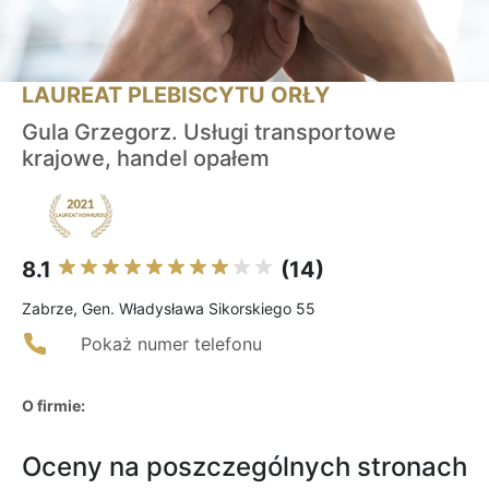
LAUREAT PLEBISCYTU ORŁY
Gula Grzegorz. Usługi transportowe
krajowe, handel opałem
8.1
(14)
Zabrze, Gen. Władysława Sikorskiego 55
Pokaż numer telefonu
O firmie:
Oceny na poszczególnych stronach