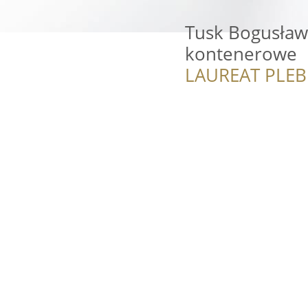
Tusk Bogusław
kontenerowe
LAUREAT PLEB