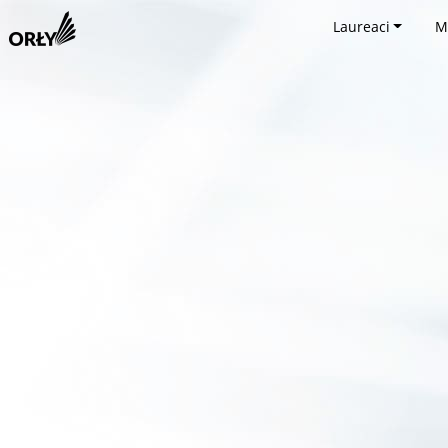
Laureaci
M