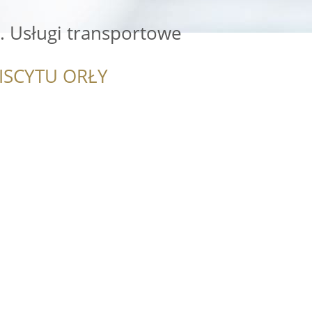
. Usługi transportowe
ISCYTU ORŁY