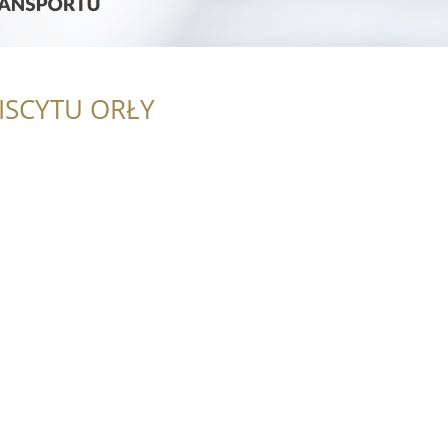
ISCYTU ORŁY