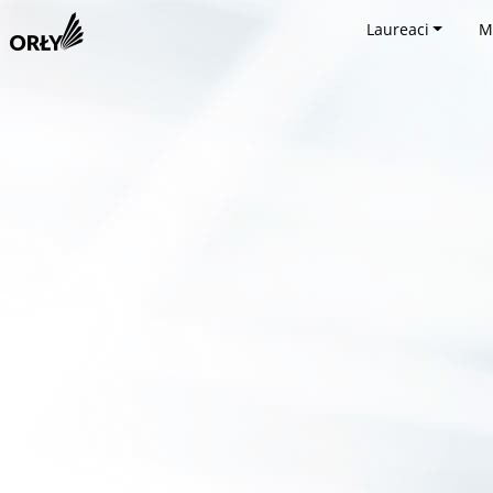
Laureaci
M