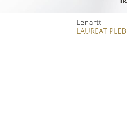
Lenartt
LAUREAT PLEB