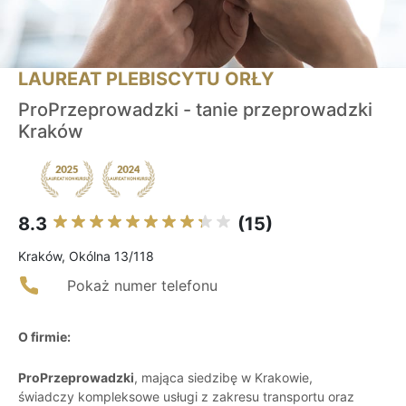
LAUREAT PLEBISCYTU ORŁY
ProPrzeprowadzki - tanie przeprowadzki
Kraków
8.3
(15)
Kraków, Okólna 13/118
Pokaż numer telefonu
O firmie:
ProPrzeprowadzki
, mająca siedzibę w Krakowie,
świadczy kompleksowe usługi z zakresu transportu oraz