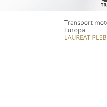
Transport mot
Europa
LAUREAT PLEB