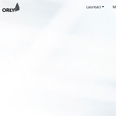
Laureaci
M