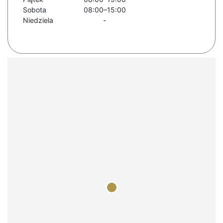
Sobota
08:00–15:00
Niedziela
-