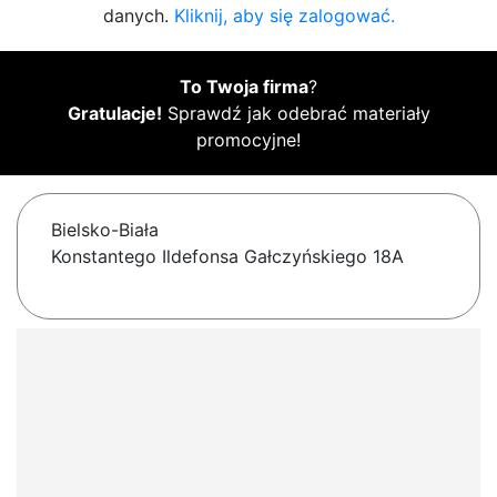
danych.
Kliknij, aby się zalogować.
To Twoja firma
?
Gratulacje!
Sprawdź jak odebrać materiały
promocyjne!
Bielsko-Biała
Konstantego Ildefonsa Gałczyńskiego 18A