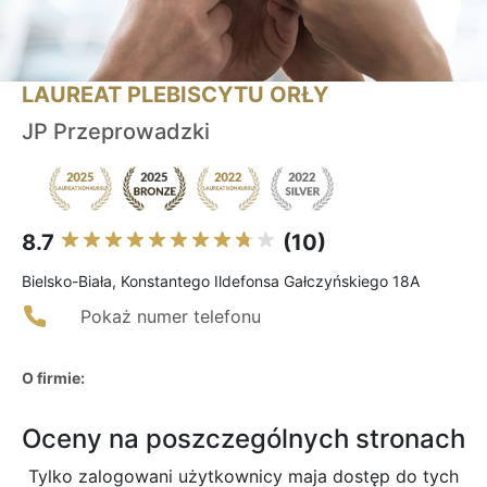
LAUREAT PLEBISCYTU ORŁY
JP Przeprowadzki
8.7
(10)
Bielsko-Biała, Konstantego Ildefonsa Gałczyńskiego 18A
Pokaż numer telefonu
O firmie:
Oceny na poszczególnych stronach
Tylko zalogowani użytkownicy maja dostęp do tych