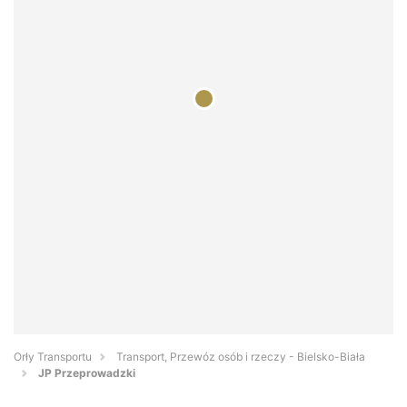
Orły Transportu
Transport, Przewóz osób i rzeczy - Bielsko-Biała
JP Przeprowadzki