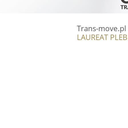
Trans-move.pl
LAUREAT PLEB