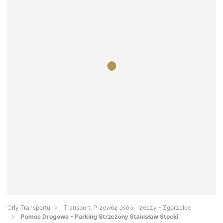
Orły Transportu
Transport, Przewóz osób i rzeczy - Zgorzelec
Pomoc Drogowa - Parking Strzeżony Stanisław Stocki