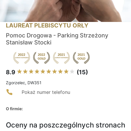
LAUREAT PLEBISCYTU ORŁY
Pomoc Drogowa - Parking Strzeżony
Stanisław Stocki
8.9
(15)
Zgorzelec, DW351
Pokaż numer telefonu
O firmie:
Oceny na poszczególnych stronach