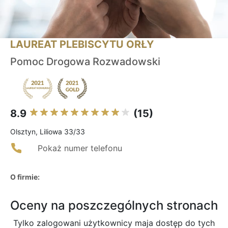
LAUREAT PLEBISCYTU ORŁY
Pomoc Drogowa Rozwadowski
8.9
(15)
Olsztyn, Liliowa 33/33
Pokaż numer telefonu
O firmie:
Oceny na poszczególnych stronach
Tylko zalogowani użytkownicy maja dostęp do tych