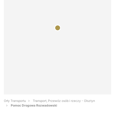
Orły Transportu
Transport, Przewóz osób i rzeczy - Olsztyn
Pomoc Drogowa Rozwadowski